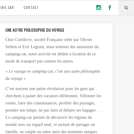
ING-CAR
CONTACT
UNE AUTRE PHILOSOPHIE DU VOYAGE
Chez Cooldrive, société Française créée par Olivier
Sellem et Eric Legrain, nous sommes des amoureux du
camping-car, notre activité est dédiée à location de ce
mode de transport pas comme les autres.
«
Le voyage en camping-car, c’est une autre philosophie
du voyage
»
C’est souvent une petite révolution pour les gens qui
cherchent à passer des vacances différentes. Sillonner les
routes, faire des connaissances, profiter des paysages,
prendre son temps, ne pas faire et défaire ses bagages …
Le camping-car permet de découvrir les régions du
monde avec un regard neuf, et surtout de partager en
famille, en couple ou entre amis des moments uniques.