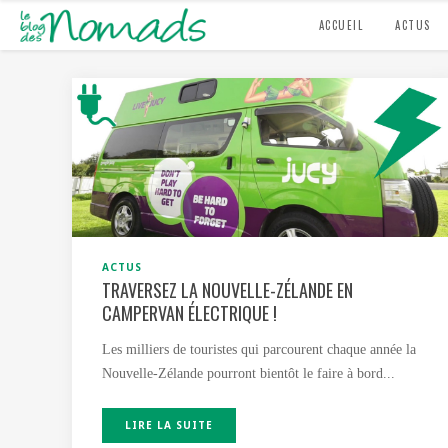
ACCUEIL
ACTUS
ACTUS
TRAVERSEZ LA NOUVELLE-ZÉLANDE EN
CAMPERVAN ÉLECTRIQUE !
Les milliers de touristes qui parcourent chaque année la
Nouvelle-Zélande pourront bientôt le faire à bord...
LIRE LA SUITE