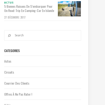
ACTUS
5 Bonnes Raisons De S’embarquer Pour
Un Road-Trip En Camping-Car En Islande
27 DÉCEMBRE 2017
CATEGORIES
Actus
Circuits
Courrier Des Clients
Offres À Ne Pas Rater !