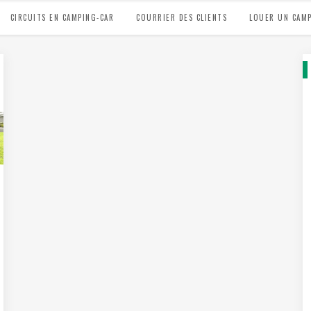
CIRCUITS EN CAMPING-CAR
COURRIER DES CLIENTS
LOUER UN CAMP