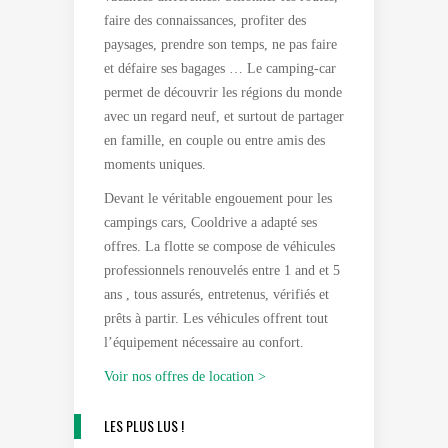
faire des connaissances, profiter des
paysages, prendre son temps, ne pas faire
et défaire ses bagages … Le camping-car
permet de découvrir les régions du monde
avec un regard neuf, et surtout de partager
en famille, en couple ou entre amis des
moments uniques.
Devant le véritable engouement pour les
campings cars, Cooldrive a adapté ses
offres. La flotte se compose de véhicules
professionnels renouvelés entre 1 and et 5
ans , tous assurés, entretenus, vérifiés et
prêts à partir. Les véhicules offrent tout
l’équipement nécessaire au confort.
Voir nos offres de location >
LES PLUS LUS !