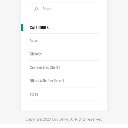
CATEGORIES
Actus
Circuits
Courrier Des Clients
Offres À Ne Pas Rater !
Vidéo
Copyright 2023 CoolDrive, All Rights reserved