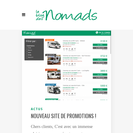
ACTUS
NOUVEAU SITE DE PROMOTIONS !
Chers clients, C'est avec un immense