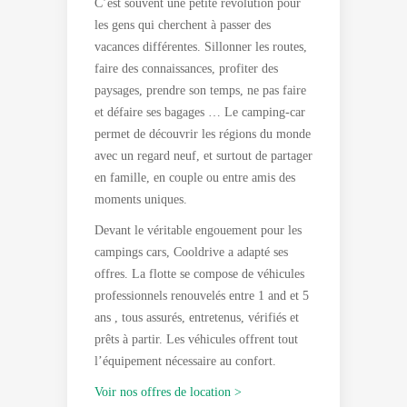
C’est souvent une petite révolution pour
les gens qui cherchent à passer des
vacances différentes. Sillonner les routes,
faire des connaissances, profiter des
paysages, prendre son temps, ne pas faire
et défaire ses bagages … Le camping-car
permet de découvrir les régions du monde
avec un regard neuf, et surtout de partager
en famille, en couple ou entre amis des
moments uniques.
Devant le véritable engouement pour les
campings cars, Cooldrive a adapté ses
offres. La flotte se compose de véhicules
professionnels renouvelés entre 1 and et 5
ans , tous assurés, entretenus, vérifiés et
prêts à partir. Les véhicules offrent tout
l’équipement nécessaire au confort.
Voir nos offres de location >