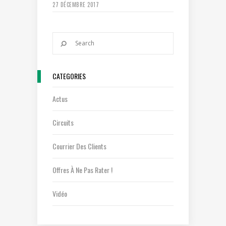
27 DÉCEMBRE 2017
CATEGORIES
Actus
Circuits
Courrier Des Clients
Offres À Ne Pas Rater !
Vidéo