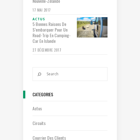
Nouvelle-Zélande
17 MAI 2017
ACTUS
5 Bonnes Raisons De
S’embarquer Pour Un
Road-Trip En Camping-
Car En Islande
27 DÉCEMBRE 2017
CATEGORIES
Actus
Circuits
Courrier Des Clients