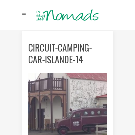
CIRCUIT-CAMPING-
CAR-ISLANDE-14