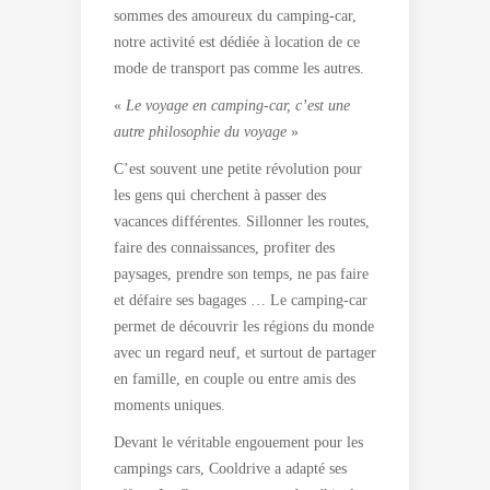
sommes des amoureux du camping-car,
notre activité est dédiée à location de ce
mode de transport pas comme les autres.
«
Le voyage en camping-car, c’est une
autre philosophie du voyage
»
C’est souvent une petite révolution pour
les gens qui cherchent à passer des
vacances différentes. Sillonner les routes,
faire des connaissances, profiter des
paysages, prendre son temps, ne pas faire
et défaire ses bagages … Le camping-car
permet de découvrir les régions du monde
avec un regard neuf, et surtout de partager
en famille, en couple ou entre amis des
moments uniques.
Devant le véritable engouement pour les
campings cars, Cooldrive a adapté ses