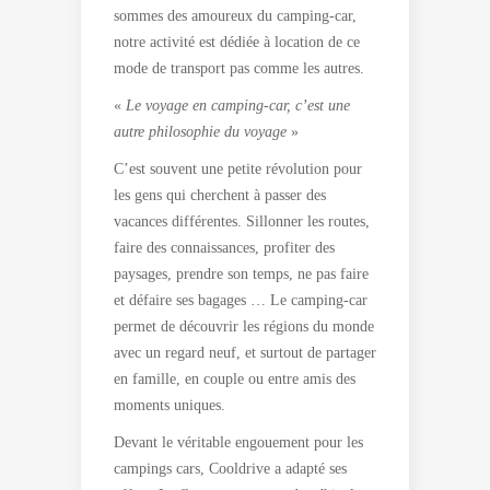
sommes des amoureux du camping-car,
notre activité est dédiée à location de ce
mode de transport pas comme les autres.
«
Le voyage en camping-car, c’est une
autre philosophie du voyage
»
C’est souvent une petite révolution pour
les gens qui cherchent à passer des
vacances différentes. Sillonner les routes,
faire des connaissances, profiter des
paysages, prendre son temps, ne pas faire
et défaire ses bagages … Le camping-car
permet de découvrir les régions du monde
avec un regard neuf, et surtout de partager
en famille, en couple ou entre amis des
moments uniques.
Devant le véritable engouement pour les
campings cars, Cooldrive a adapté ses