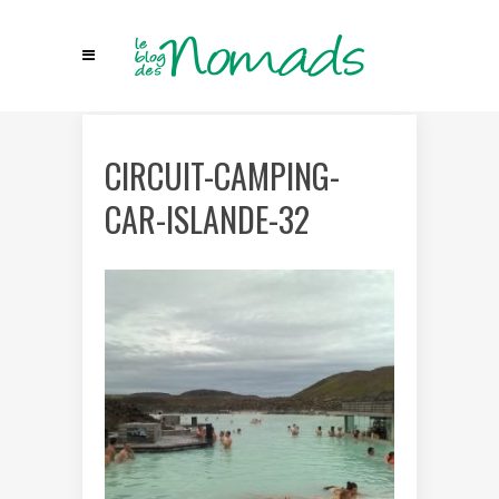
CIRCUIT-CAMPING-
CAR-ISLANDE-32