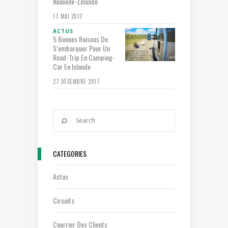
Nouvelle-Zélande
17 MAI 2017
ACTUS
5 Bonnes Raisons De
S’embarquer Pour Un
Road-Trip En Camping-
Car En Islande
27 DÉCEMBRE 2017
CATEGORIES
Actus
Circuits
Courrier Des Clients