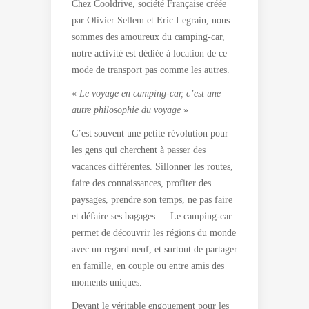
Chez Cooldrive, société Française créée
par Olivier Sellem et Eric Legrain, nous
sommes des amoureux du camping-car,
notre activité est dédiée à location de ce
mode de transport pas comme les autres.
«
Le voyage en camping-car, c’est une
autre philosophie du voyage
»
C’est souvent une petite révolution pour
les gens qui cherchent à passer des
vacances différentes. Sillonner les routes,
faire des connaissances, profiter des
paysages, prendre son temps, ne pas faire
et défaire ses bagages … Le camping-car
permet de découvrir les régions du monde
avec un regard neuf, et surtout de partager
en famille, en couple ou entre amis des
moments uniques.
Devant le véritable engouement pour les