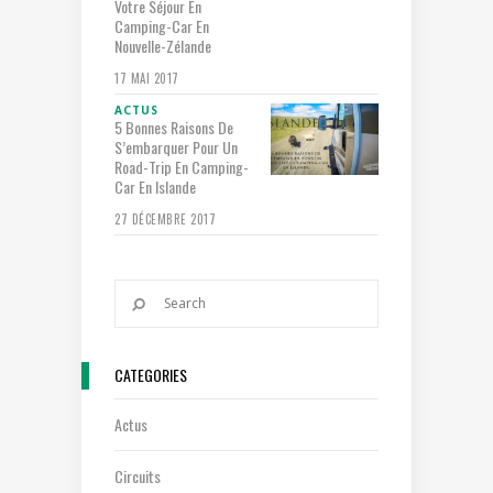
Votre Séjour En
Camping-Car En
Nouvelle-Zélande
17 MAI 2017
ACTUS
5 Bonnes Raisons De
S’embarquer Pour Un
Road-Trip En Camping-
Car En Islande
27 DÉCEMBRE 2017
CATEGORIES
Actus
Circuits