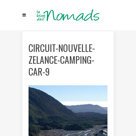
CIRCUIT-NOUVELLE-
ZELANCE-CAMPING-
CAR-9