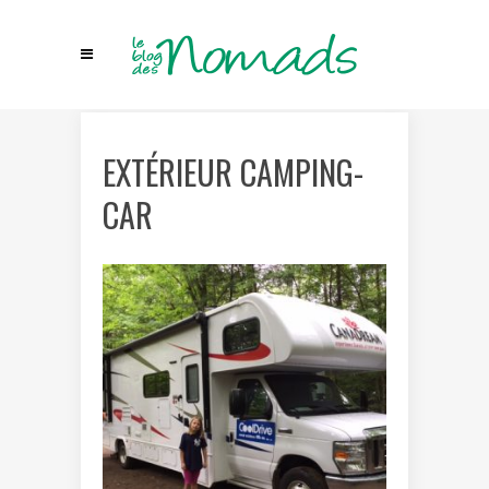
EXTÉRIEUR CAMPING-
CAR