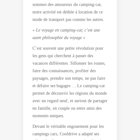
sommes des amoureux du camping-car,
notre activité est dédiée à location de ce
mode de transport pas comme les autres.
«
Le voyage en camping-car, c’est une
autre philosophie du voyage
»
C’est souvent une petite révolution pour
les gens qui cherchent à passer des
vacances différentes. Sillonner les routes,
faire des connaissances, profiter des
paysages, prendre son temps, ne pas faire
et défaire ses bagages … Le camping-car
permet de découvrir les régions du monde
avec un regard neuf, et surtout de partager
en famille, en couple ou entre amis des
moments uniques.
Devant le véritable engouement pour les
campings cars, Cooldrive a adapté ses