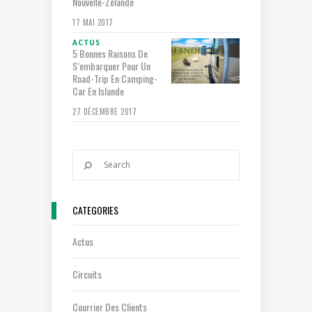
Nouvelle-Zélande
17 MAI 2017
ACTUS
5 Bonnes Raisons De
S’embarquer Pour Un
Road-Trip En Camping-
Car En Islande
27 DÉCEMBRE 2017
CATEGORIES
Actus
Circuits
Courrier Des Clients