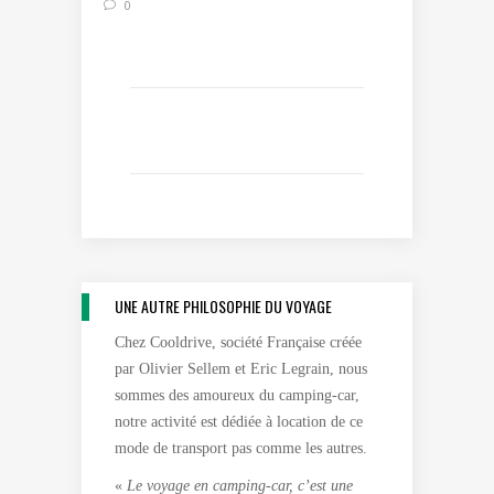
0
UNE AUTRE PHILOSOPHIE DU VOYAGE
Chez Cooldrive, société Française créée
par Olivier Sellem et Eric Legrain, nous
sommes des amoureux du camping-car,
notre activité est dédiée à location de ce
mode de transport pas comme les autres.
«
Le voyage en camping-car, c’est une