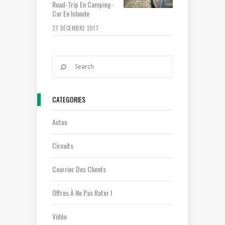
Road-Trip En Camping-
Car En Islande
27 DÉCEMBRE 2017
CATEGORIES
Actus
Circuits
Courrier Des Clients
Offres À Ne Pas Rater !
Vidéo