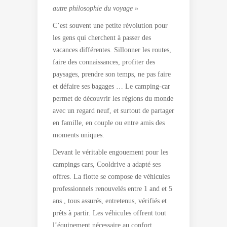
autre philosophie du voyage
»
C’est souvent une petite révolution pour
les gens qui cherchent à passer des
vacances différentes. Sillonner les routes,
faire des connaissances, profiter des
paysages, prendre son temps, ne pas faire
et défaire ses bagages … Le camping-car
permet de découvrir les régions du monde
avec un regard neuf, et surtout de partager
en famille, en couple ou entre amis des
moments uniques.
Devant le véritable engouement pour les
campings cars, Cooldrive a adapté ses
offres. La flotte se compose de véhicules
professionnels renouvelés entre 1 and et 5
ans , tous assurés, entretenus, vérifiés et
prêts à partir. Les véhicules offrent tout
l’équipement nécessaire au confort.