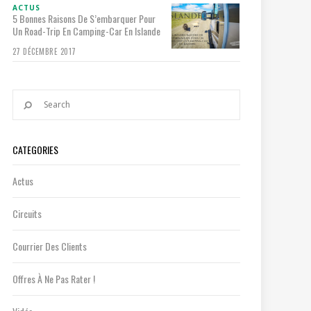
ACTUS
5 Bonnes Raisons De S’embarquer Pour
Un Road-Trip En Camping-Car En Islande
27 DÉCEMBRE 2017
CATEGORIES
Actus
Circuits
Courrier Des Clients
Offres À Ne Pas Rater !