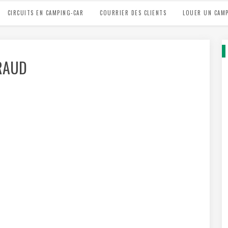
CIRCUITS EN CAMPING-CAR
COURRIER DES CLIENTS
LOUER UN CAMP
RAUD