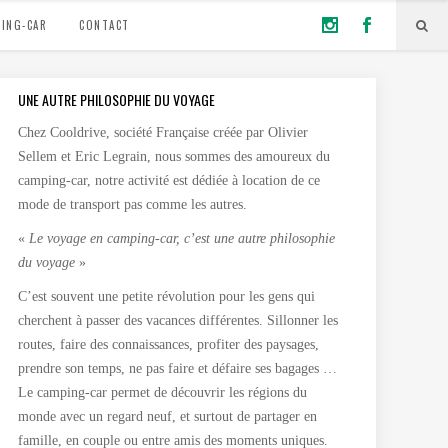
ING-CAR
CONTACT
UNE AUTRE PHILOSOPHIE DU VOYAGE
Chez Cooldrive, société Française créée par Olivier
Sellem et Eric Legrain, nous sommes des amoureux du
camping-car, notre activité est dédiée à location de ce
mode de transport pas comme les autres.
«
Le voyage en camping-car, c’est une autre philosophie
du voyage
»
C’est souvent une petite révolution pour les gens qui
cherchent à passer des vacances différentes. Sillonner les
routes, faire des connaissances, profiter des paysages,
prendre son temps, ne pas faire et défaire ses bagages …
Le camping-car permet de découvrir les régions du
monde avec un regard neuf, et surtout de partager en
famille, en couple ou entre amis des moments uniques.