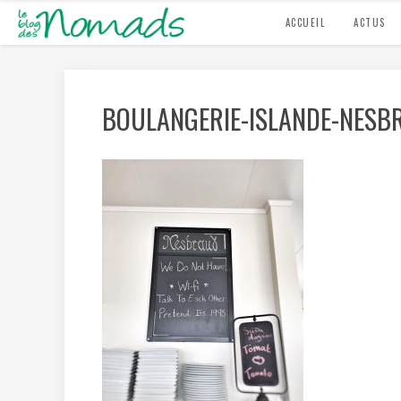
ACCUEIL
ACTUS
BOULANGERIE-ISLANDE-NESB