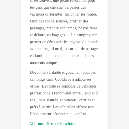
C’est souvent une petite révolution pour
les gens qui cherchent à passer des
vacances différentes. Sillonner les routes,
faire des connaissances, profiter des
paysages, prendre son temps, ne pas faire
et défaire ses bagages … Le camping-car
permet de découvrir les régions du monde
avec un regard neuf, et surtout de partager
en famille, en couple ou entre amis des
moments uniques.
Devant le véritable engouement pour les
campings cars, Cooldrive a adapté ses
offres. La flotte se compose de véhicules
professionnels renouvelés entre 1 and et 5
ans , tous assurés, entretenus, vérifiés et
prêts à partir. Les véhicules offrent tout
l’équipement nécessaire au confort.
Voir nos offres de location >