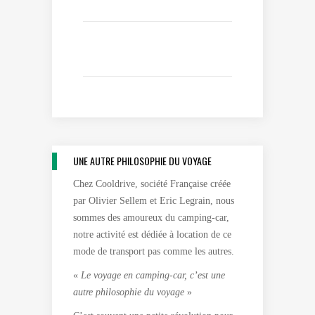
UNE AUTRE PHILOSOPHIE DU VOYAGE
Chez Cooldrive, société Française créée
par Olivier Sellem et Eric Legrain, nous
sommes des amoureux du camping-car,
notre activité est dédiée à location de ce
mode de transport pas comme les autres.
«
Le voyage en camping-car, c’est une
autre philosophie du voyage
»