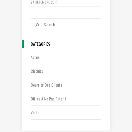
27 DÉCEMBRE 2017
CATEGORIES
Actus
Circuits
Courrier Des Clients
Offres À Ne Pas Rater !
Vidéo