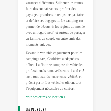
vacances différentes. Sillonner les routes,
faire des connaissances, profiter des
paysages, prendre son temps, ne pas faire
et défaire ses bagages … Le camping-car
permet de découvrir les régions du monde
avec un regard neuf, et surtout de partager
en famille, en couple ou entre amis des
moments uniques.
Devant le véritable engouement pour les
campings cars, Cooldrive a adapté ses
offres. La flotte se compose de véhicules
professionnels renouvelés entre 1 and et 5
ans , tous assurés, entretenus, vérifiés et
prêts à partir. Les véhicules offrent tout
l’équipement nécessaire au confort.
Voir nos offres de location >
LES PLUS LUS !