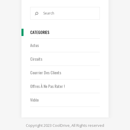
CATEGORIES
Actus
Circuits
Courrier Des Clients
Offres À Ne Pas Rater !
Vidéo
Copyright 2023 CoolDrive, All Rights reserved