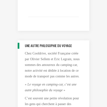
UNE AUTRE PHILOSOPHIE DU VOYAGE
Chez Cooldrive, société Française créée
par Olivier Sellem et Eric Legrain, nous
sommes des amoureux du camping-car,
notre activité est dédiée à location de ce
mode de transport pas comme les autres.
«
Le voyage en camping-car, c’est une
autre philosophie du voyage
»
C’est souvent une petite révolution pour
les gens qui cherchent à passer des